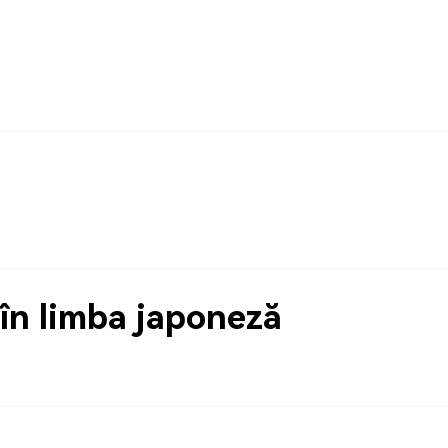
în limba japoneză