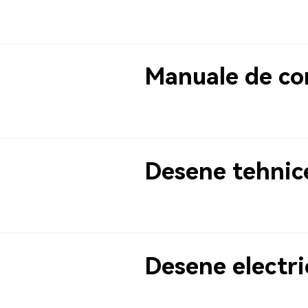
Manuale de co
Desene tehnic
Desene electri