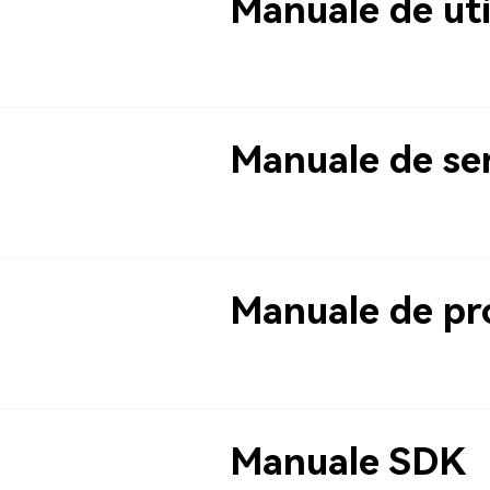
Manuale de uti
Manuale de se
Manuale de p
Manuale SDK