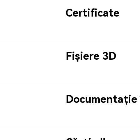
Certificate
Fișiere 3D
Documentație 