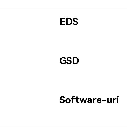
EDS
GSD
Software-uri