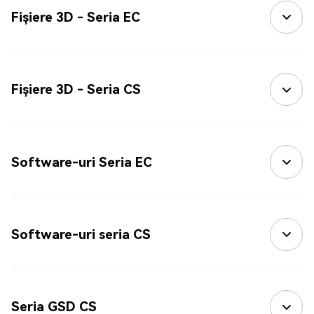
Fișiere 3D - Seria EC
Fișiere 3D - Seria CS
Software-uri Seria EC
Software-uri seria CS
Seria GSD CS