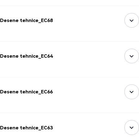
Desene tehnice_EC68
Desene tehnice_EC64
Desene tehnice_EC66
Desene tehnice_EC63