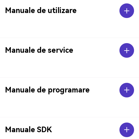
Manuale de utilizare
Manuale de service
Manuale de programare
Manuale SDK