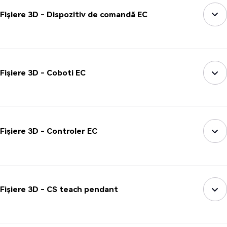
Fișiere 3D - Dispozitiv de comandă EC
Fișiere 3D - Coboti EC
Fișiere 3D - Controler EC
Fișiere 3D - CS teach pendant