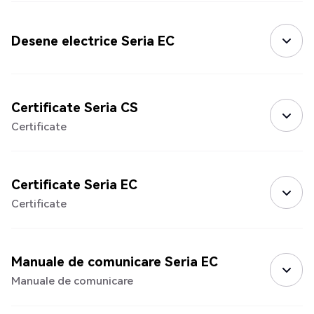
Desene electrice Seria EC
Certificate Seria CS
Certificate
Certificate Seria EC
Certificate
Manuale de comunicare Seria EC
Manuale de comunicare