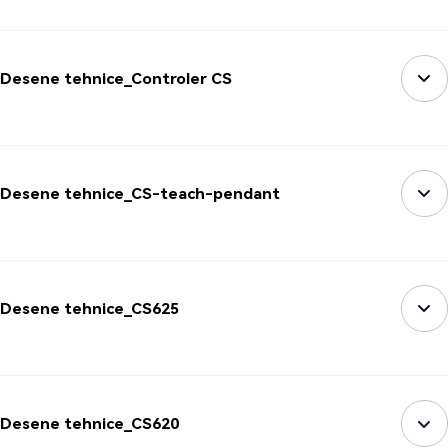
Desene tehnice_Controler CS
Desene tehnice_CS-teach-pendant
Desene tehnice_CS625
Desene tehnice_CS620