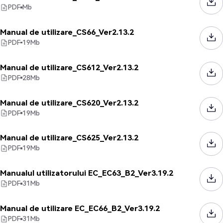
PDF
Mb
Manual de utilizare_CS66_Ver2.13.2
PDF
19
Mb
Manual de utilizare_CS612_Ver2.13.2
PDF
28
Mb
Manual de utilizare_CS620_Ver2.13.2
PDF
19
Mb
Manual de utilizare_CS625_Ver2.13.2
PDF
19
Mb
Manualul utilizatorului EC_EC63_B2_Ver3.19.2
PDF
31
Mb
Manual de utilizare EC_EC66_B2_Ver3.19.2
PDF
31
Mb