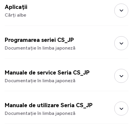
Aplicații
Cărți albe
Programarea seriei CS_JP
Documentație în limba japoneză
Manuale de service Seria CS_JP
Documentație în limba japoneză
Manuale de utilizare Seria CS_JP
Documentație în limba japoneză