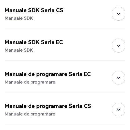
Manuale SDK Seria CS
Manuale SDK
Manuale SDK Seria EC
Manuale SDK
Manuale de programare Seria EC
Manuale de programare
Manuale de programare Seria CS
Manuale de programare