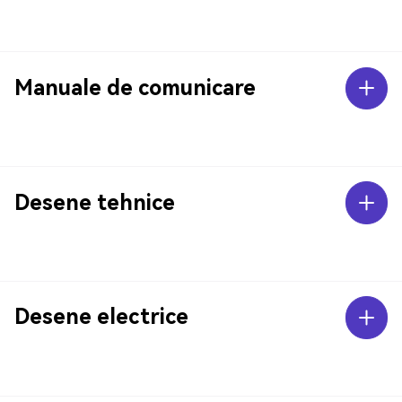
Manuale de comunicare
Desene tehnice
Desene electrice