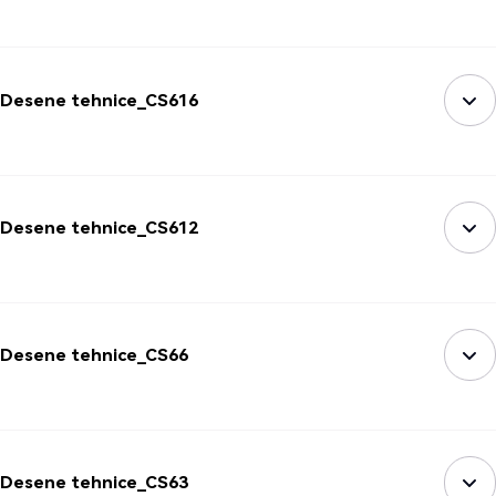
Desene tehnice_CS616
Desene tehnice_CS612
Desene tehnice_CS66
Desene tehnice_CS63