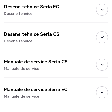
Desene tehnice Seria EC
Desene tehnice
Desene tehnice Seria CS
Desene tehnice
Manuale de service Seria CS
Manuale de service
Manuale de service Seria EC
Manuale de service