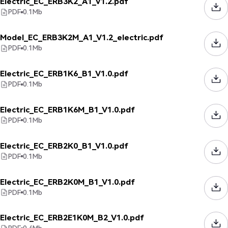
Electric_EC_ERB3K2_A1_V1.2.pdf
PDF
0.1
Mb
Model_EC_ERB3K2M_A1_V1.2_electric.pdf
PDF
0.1
Mb
Electric_EC_ERB1K6_B1_V1.0.pdf
PDF
0.1
Mb
Electric_EC_ERB1K6M_B1_V1.0.pdf
PDF
0.1
Mb
Electric_EC_ERB2K0_B1_V1.0.pdf
PDF
0.1
Mb
Electric_EC_ERB2K0M_B1_V1.0.pdf
PDF
0.1
Mb
Electric_EC_ERB2E1K0M_B2_V1.0.pdf