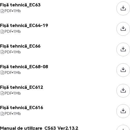
Fișă tehnică_EC63
PDF
1
Mb
Fișă tehnică_EC64-19
PDF
1
Mb
Fișă tehnică_EC66
PDF
1
Mb
Fișă tehnică_EC68-08
PDF
1
Mb
Fișă tehnică_EC612
PDF
1
Mb
Fișă tehnică_EC616
PDF
1
Mb
Manual de utilizare_CS63_Ver2.13.2