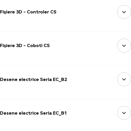
Fișiere 3D - Controler CS
Fișiere 3D - Coboti CS
Desene electrice Seria EC_B2
Desene electrice Seria EC_B1