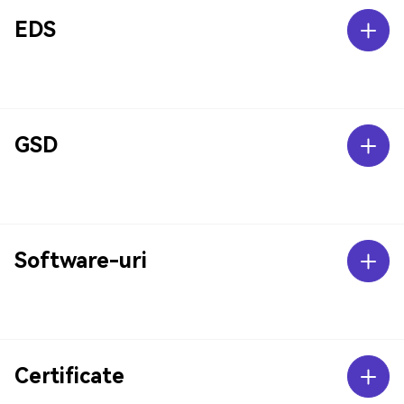
EDS
GSD
Software-uri
Certificate