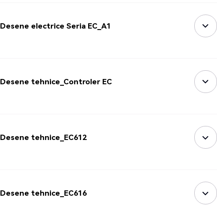
Desene electrice Seria EC_A1
Desene tehnice_Controler EC
Desene tehnice_EC612
Desene tehnice_EC616