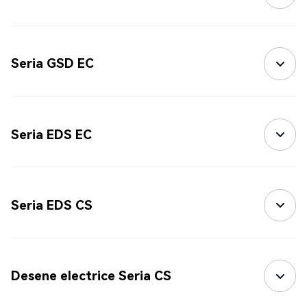
Seria GSD EC
Seria EDS EC
Seria EDS CS
Desene electrice Seria CS