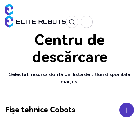
Centru de
descărcare
Selectați resursa dorită din lista de titluri disponibile
mai jos.
Fișe tehnice Cobots