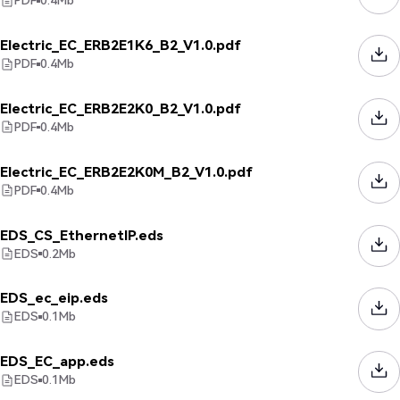
PDF
0.4
Mb
Electric_EC_ERB2E1K6_B2_V1.0.pdf
PDF
0.4
Mb
Electric_EC_ERB2E2K0_B2_V1.0.pdf
PDF
0.4
Mb
Electric_EC_ERB2E2K0M_B2_V1.0.pdf
PDF
0.4
Mb
EDS_CS_EthernetIP.eds
EDS
0.2
Mb
EDS_ec_eip.eds
EDS
0.1
Mb
EDS_EC_app.eds
EDS
0.1
Mb