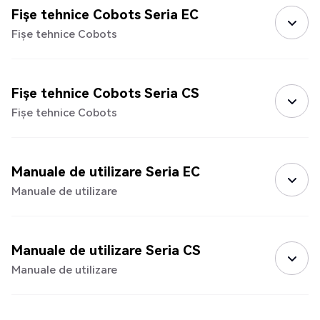
Fișe tehnice Cobots Seria EC
Fișe tehnice Cobots
Fișe tehnice Cobots Seria CS
Fișe tehnice Cobots
Manuale de utilizare Seria EC
Manuale de utilizare
Manuale de utilizare Seria CS
Manuale de utilizare