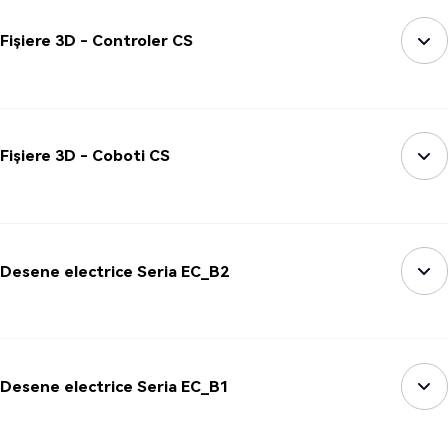
Fișiere 3D - Controler CS
Fișiere 3D - Coboti CS
Desene electrice Seria EC_B2
Desene electrice Seria EC_B1