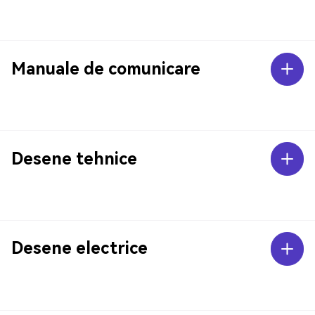
Manuale de comunicare
Desene tehnice
Desene electrice