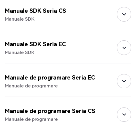
Manuale SDK Seria CS
Manuale SDK
Manuale SDK Seria EC
Manuale SDK
Manuale de programare Seria EC
Manuale de programare
Manuale de programare Seria CS
Manuale de programare