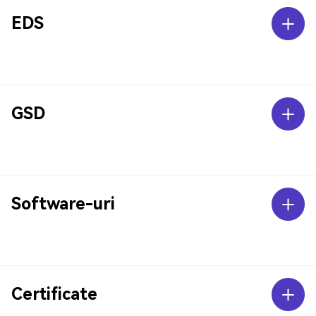
EDS
GSD
Software-uri
Certificate