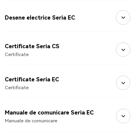
Desene electrice Seria EC
Certificate Seria CS
Certificate
Certificate Seria EC
Certificate
Manuale de comunicare Seria EC
Manuale de comunicare