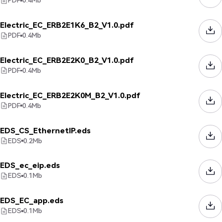
PDF
0.4
Mb
Electric_EC_ERB2E1K6_B2_V1.0.pdf
PDF
0.4
Mb
Electric_EC_ERB2E2K0_B2_V1.0.pdf
PDF
0.4
Mb
Electric_EC_ERB2E2K0M_B2_V1.0.pdf
PDF
0.4
Mb
EDS_CS_EthernetIP.eds
EDS
0.2
Mb
EDS_ec_eip.eds
EDS
0.1
Mb
EDS_EC_app.eds
EDS
0.1
Mb