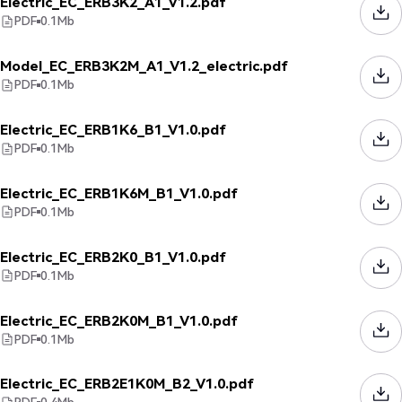
Electric_EC_ERB3K2_A1_V1.2.pdf
PDF
0.1
Mb
Model_EC_ERB3K2M_A1_V1.2_electric.pdf
PDF
0.1
Mb
Electric_EC_ERB1K6_B1_V1.0.pdf
PDF
0.1
Mb
Electric_EC_ERB1K6M_B1_V1.0.pdf
PDF
0.1
Mb
Electric_EC_ERB2K0_B1_V1.0.pdf
PDF
0.1
Mb
Electric_EC_ERB2K0M_B1_V1.0.pdf
PDF
0.1
Mb
Electric_EC_ERB2E1K0M_B2_V1.0.pdf