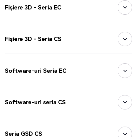
Fișiere 3D - Seria EC
Fișiere 3D - Seria CS
Software-uri Seria EC
Software-uri seria CS
Seria GSD CS