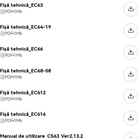
Fișă tehnică_EC63
PDF
1
Mb
Fișă tehnică_EC64-19
PDF
1
Mb
Fișă tehnică_EC66
PDF
1
Mb
Fișă tehnică_EC68-08
PDF
1
Mb
Fișă tehnică_EC612
PDF
1
Mb
Fișă tehnică_EC616
PDF
1
Mb
Manual de utilizare_CS63_Ver2.13.2