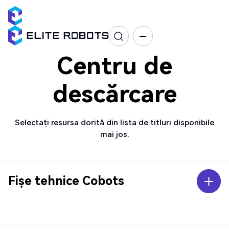
Centru de
descărcare
Selectați resursa dorită din lista de titluri disponibile
mai jos.
Fișe tehnice Cobots