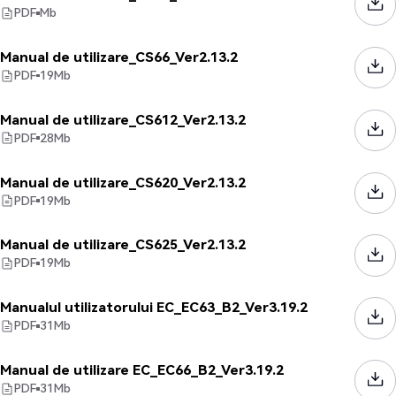
PDF
Mb
Manual de utilizare_CS66_Ver2.13.2
PDF
19
Mb
Manual de utilizare_CS612_Ver2.13.2
PDF
28
Mb
Manual de utilizare_CS620_Ver2.13.2
PDF
19
Mb
Manual de utilizare_CS625_Ver2.13.2
PDF
19
Mb
Manualul utilizatorului EC_EC63_B2_Ver3.19.2
PDF
31
Mb
Manual de utilizare EC_EC66_B2_Ver3.19.2
PDF
31
Mb