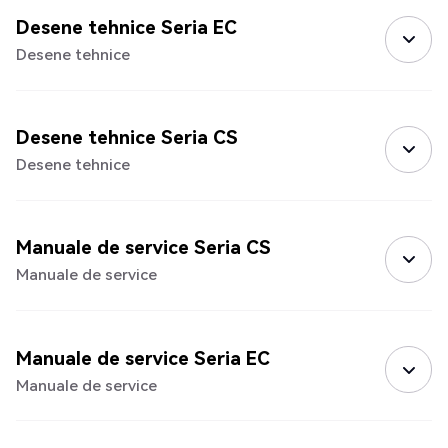
Desene tehnice Seria EC
Desene tehnice
Desene tehnice Seria CS
Desene tehnice
Manuale de service Seria CS
Manuale de service
Manuale de service Seria EC
Manuale de service