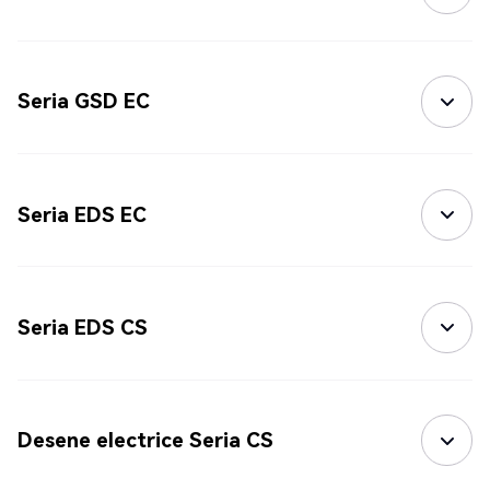
Seria GSD EC
Seria EDS EC
Seria EDS CS
Desene electrice Seria CS