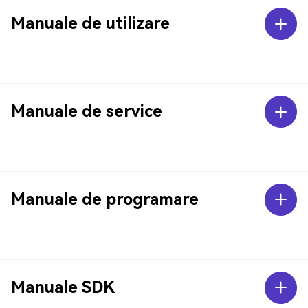
Manuale de utilizare
Manuale de service
Manuale de programare
Manuale SDK