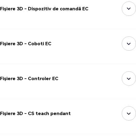
Fișiere 3D - Dispozitiv de comandă EC
Fișiere 3D - Coboti EC
Fișiere 3D - Controler EC
Fișiere 3D - CS teach pendant