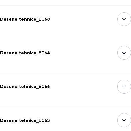
Desene tehnice_EC68
Desene tehnice_EC64
Desene tehnice_EC66
Desene tehnice_EC63