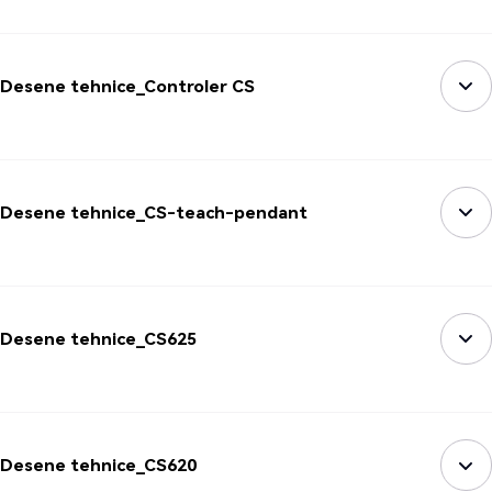
Desene tehnice_Controler CS
Desene tehnice_CS-teach-pendant
Desene tehnice_CS625
Desene tehnice_CS620