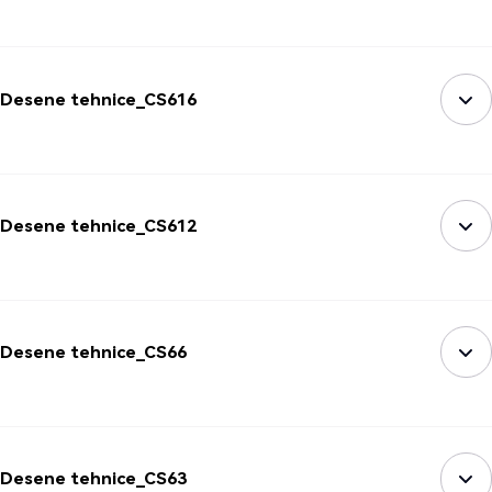
Desene tehnice_CS616
Desene tehnice_CS612
Desene tehnice_CS66
Desene tehnice_CS63