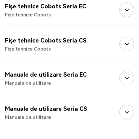
Fișe tehnice Cobots Seria EC
Fișe tehnice Cobots
Fișe tehnice Cobots Seria CS
Fișe tehnice Cobots
Manuale de utilizare Seria EC
Manuale de utilizare
Manuale de utilizare Seria CS
Manuale de utilizare