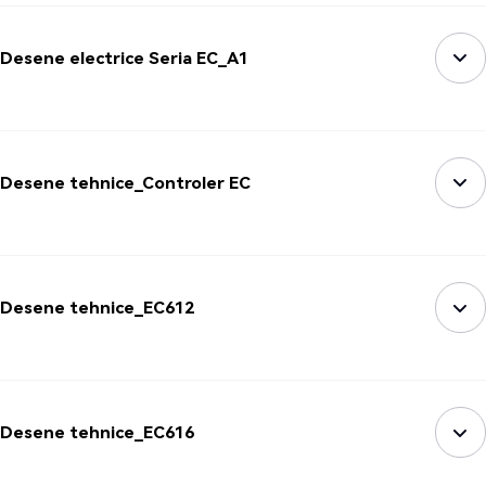
Desene electrice Seria EC_A1
Desene tehnice_Controler EC
Desene tehnice_EC612
Desene tehnice_EC616