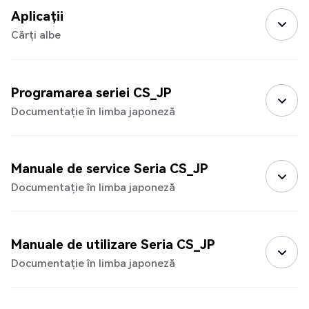
Aplicații
Cărți albe
Programarea seriei CS_JP
Documentație în limba japoneză
Manuale de service Seria CS_JP
Documentație în limba japoneză
Manuale de utilizare Seria CS_JP
Documentație în limba japoneză