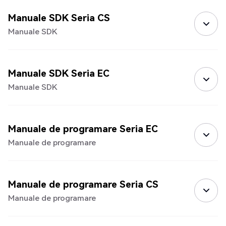
Manuale SDK Seria CS
Manuale SDK
Manuale SDK Seria EC
Manuale SDK
Manuale de programare Seria EC
Manuale de programare
Manuale de programare Seria CS
Manuale de programare