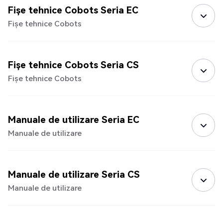
Fișe tehnice Cobots Seria EC
Fișe tehnice Cobots
Fișe tehnice Cobots Seria CS
Fișe tehnice Cobots
Manuale de utilizare Seria EC
Manuale de utilizare
Manuale de utilizare Seria CS
Manuale de utilizare