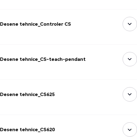
Desene tehnice_Controler CS
Desene tehnice_CS-teach-pendant
Desene tehnice_CS625
Desene tehnice_CS620