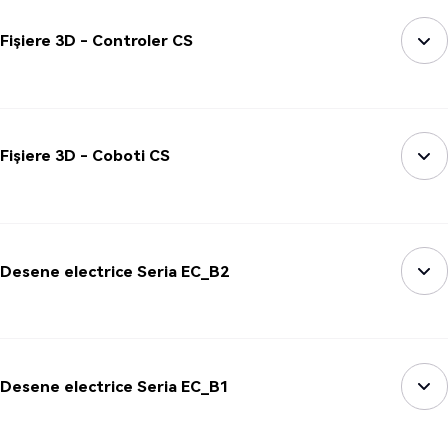
Fișiere 3D - Controler CS
Fișiere 3D - Coboti CS
Desene electrice Seria EC_B2
Desene electrice Seria EC_B1