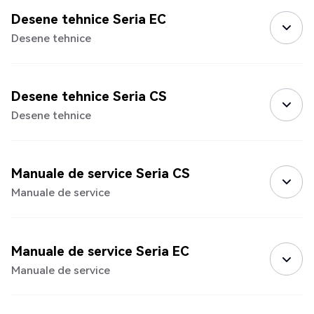
Desene tehnice Seria EC
Desene tehnice
Desene tehnice Seria CS
Desene tehnice
Manuale de service Seria CS
Manuale de service
Manuale de service Seria EC
Manuale de service