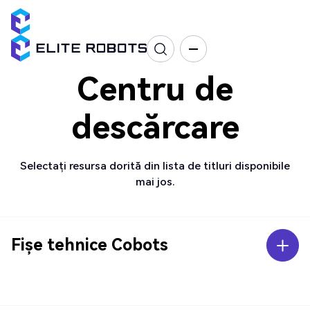
Centru de
descărcare
Selectați resursa dorită din lista de titluri disponibile
mai jos.
Fișe tehnice Cobots