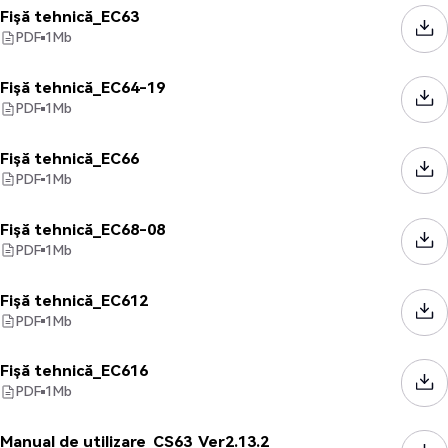
Fișă tehnică_EC63
PDF
1
Mb
Fișă tehnică_EC64-19
PDF
1
Mb
Fișă tehnică_EC66
PDF
1
Mb
Fișă tehnică_EC68-08
PDF
1
Mb
Fișă tehnică_EC612
PDF
1
Mb
Fișă tehnică_EC616
PDF
1
Mb
Manual de utilizare_CS63_Ver2.13.2