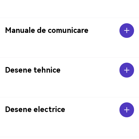
Manuale de comunicare
Desene tehnice
Desene electrice