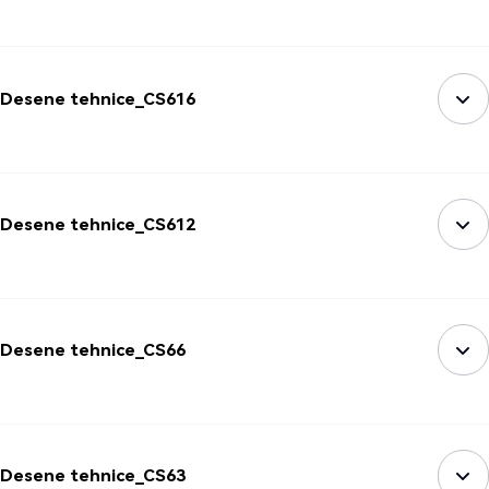
Desene tehnice_CS616
Desene tehnice_CS612
Desene tehnice_CS66
Desene tehnice_CS63