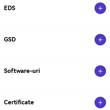
EDS
GSD
Software-uri
Certificate