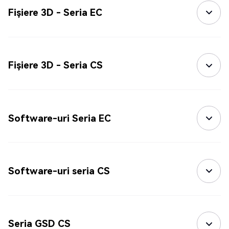
Fișiere 3D - Seria EC
Fișiere 3D - Seria CS
Software-uri Seria EC
Software-uri seria CS
Seria GSD CS