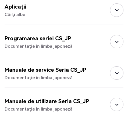
Aplicații
Cărți albe
Programarea seriei CS_JP
Documentație în limba japoneză
Manuale de service Seria CS_JP
Documentație în limba japoneză
Manuale de utilizare Seria CS_JP
Documentație în limba japoneză