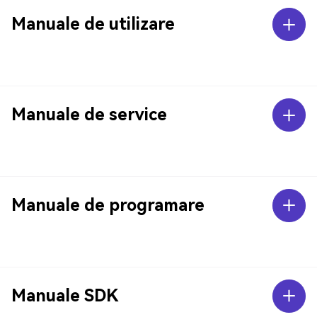
Manuale de utilizare
Manuale de service
Manuale de programare
Manuale SDK