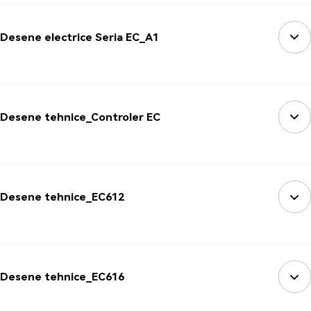
Desene electrice Seria EC_A1
Desene tehnice_Controler EC
Desene tehnice_EC612
Desene tehnice_EC616