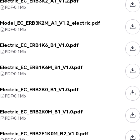
Electric_EC_ERB3K2_A1_V1.2.pdf
PDF
0.1
Mb
Model_EC_ERB3K2M_A1_V1.2_electric.pdf
PDF
0.1
Mb
Electric_EC_ERB1K6_B1_V1.0.pdf
PDF
0.1
Mb
Electric_EC_ERB1K6M_B1_V1.0.pdf
PDF
0.1
Mb
Electric_EC_ERB2K0_B1_V1.0.pdf
PDF
0.1
Mb
Electric_EC_ERB2K0M_B1_V1.0.pdf
PDF
0.1
Mb
Electric_EC_ERB2E1K0M_B2_V1.0.pdf