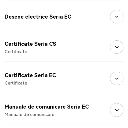
Desene electrice Seria EC
Certificate Seria CS
Certificate
Certificate Seria EC
Certificate
Manuale de comunicare Seria EC
Manuale de comunicare