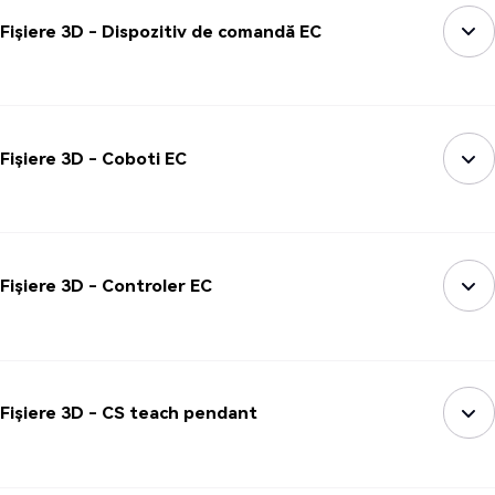
Fișiere 3D - Dispozitiv de comandă EC
Fișiere 3D - Coboti EC
Fișiere 3D - Controler EC
Fișiere 3D - CS teach pendant