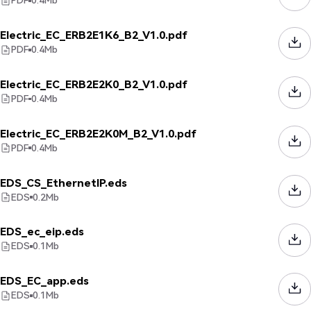
PDF
0.4
Mb
Electric_EC_ERB2E1K6_B2_V1.0.pdf
PDF
0.4
Mb
Electric_EC_ERB2E2K0_B2_V1.0.pdf
PDF
0.4
Mb
Electric_EC_ERB2E2K0M_B2_V1.0.pdf
PDF
0.4
Mb
EDS_CS_EthernetIP.eds
EDS
0.2
Mb
EDS_ec_eip.eds
EDS
0.1
Mb
EDS_EC_app.eds
EDS
0.1
Mb