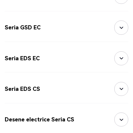
Seria GSD EC
Seria EDS EC
Seria EDS CS
Desene electrice Seria CS