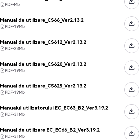
PDF
Mb
Manual de utilizare_CS66_Ver2.13.2
PDF
19
Mb
Manual de utilizare_CS612_Ver2.13.2
PDF
28
Mb
Manual de utilizare_CS620_Ver2.13.2
PDF
19
Mb
Manual de utilizare_CS625_Ver2.13.2
PDF
19
Mb
Manualul utilizatorului EC_EC63_B2_Ver3.19.2
PDF
31
Mb
Manual de utilizare EC_EC66_B2_Ver3.19.2
PDF
31
Mb