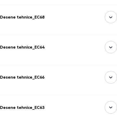
Desene tehnice_EC68
Desene tehnice_EC64
Desene tehnice_EC66
Desene tehnice_EC63