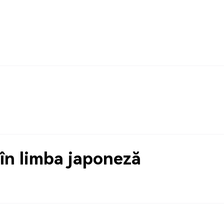
în limba japoneză