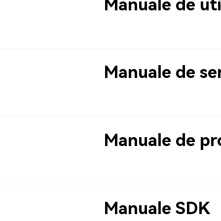
Manuale de uti
Manuale de se
Manuale de p
Manuale SDK