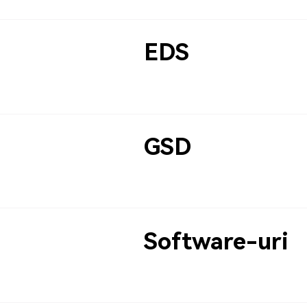
EDS
GSD
Software-uri