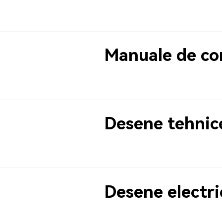
Manuale de co
Desene tehnic
Desene electri