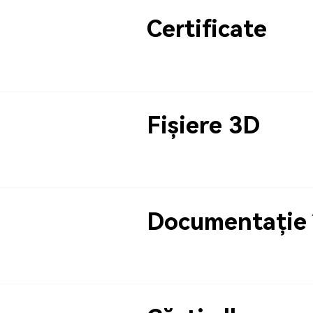
Certificate
Fișiere 3D
Documentație 