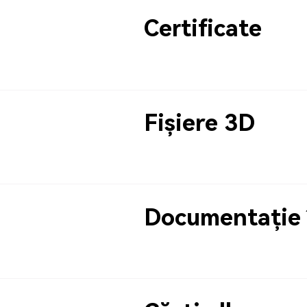
Certificate
Fișiere 3D
Documentație 