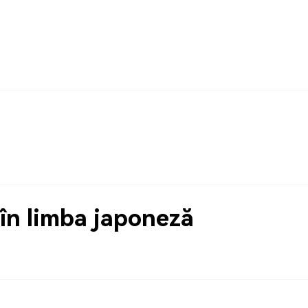
în limba japoneză