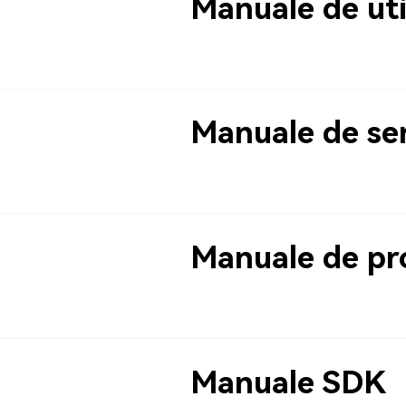
Manuale de uti
Manuale de se
Manuale de p
Manuale SDK