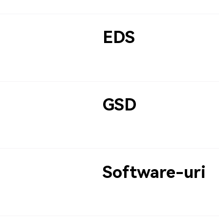
EDS
GSD
Software-uri