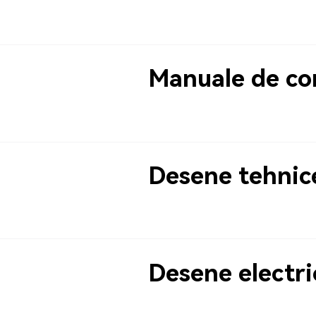
Manuale de co
Desene tehnic
Desene electri