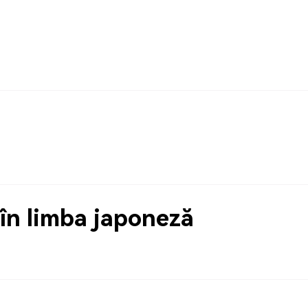
în limba japoneză