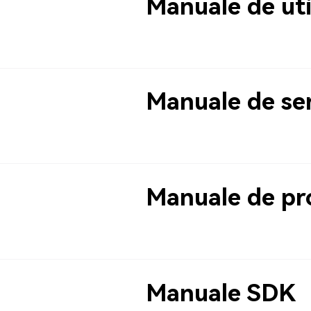
Manuale de uti
Manuale de se
Manuale de p
Manuale SDK