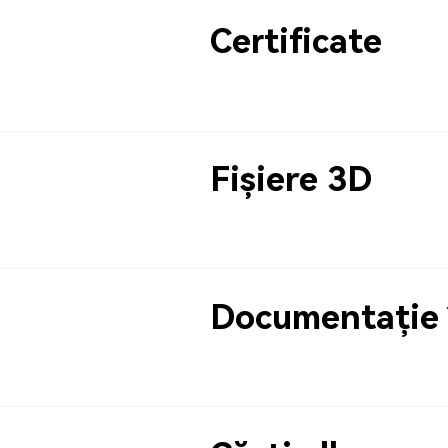
Certificate
Fișiere 3D
Documentație 