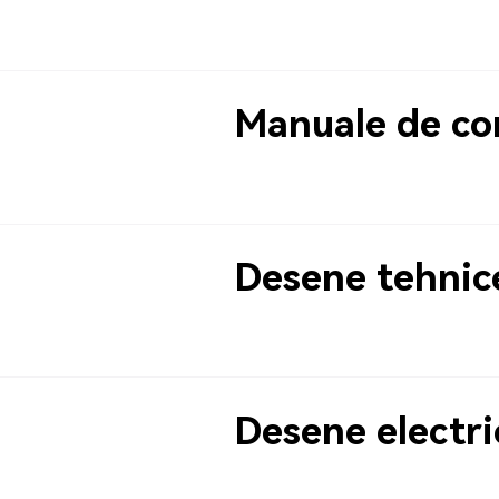
Manuale de co
Desene tehnic
Desene electri