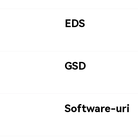
EDS
GSD
Software-uri