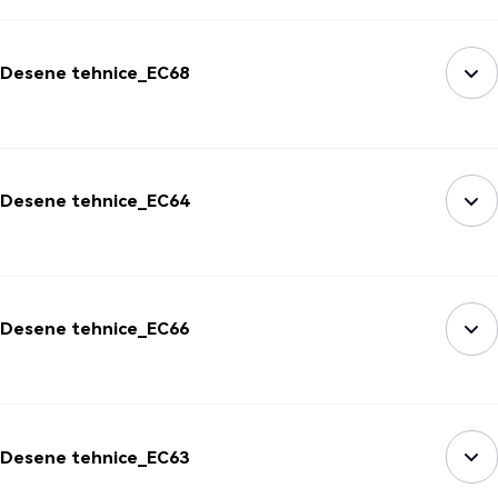
Desene tehnice_EC68
Desene tehnice_EC64
Desene tehnice_EC66
Desene tehnice_EC63