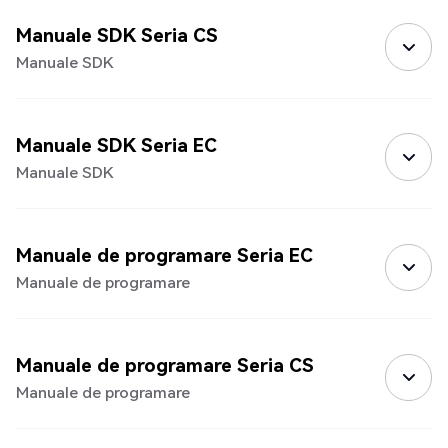
Manuale SDK Seria CS
Manuale SDK
Manuale SDK Seria EC
Manuale SDK
Manuale de programare Seria EC
Manuale de programare
Manuale de programare Seria CS
Manuale de programare