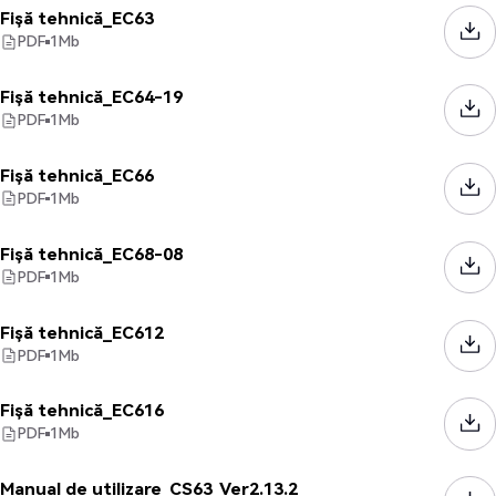
Fișă tehnică_EC63
PDF
1
Mb
Fișă tehnică_EC64-19
PDF
1
Mb
Fișă tehnică_EC66
PDF
1
Mb
Fișă tehnică_EC68-08
PDF
1
Mb
Fișă tehnică_EC612
PDF
1
Mb
Fișă tehnică_EC616
PDF
1
Mb
Manual de utilizare_CS63_Ver2.13.2