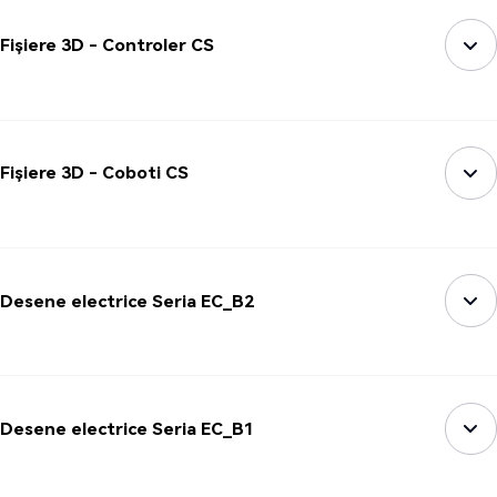
Fișiere 3D - Controler CS
Fișiere 3D - Coboti CS
Desene electrice Seria EC_B2
Desene electrice Seria EC_B1