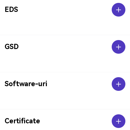
EDS
GSD
Software-uri
Certificate