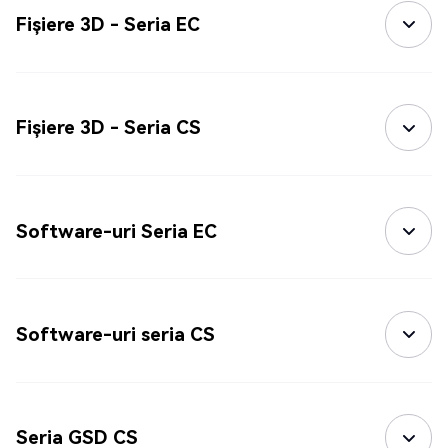
Fișiere 3D - Seria EC
Fișiere 3D - Seria CS
Software-uri Seria EC
Software-uri seria CS
Seria GSD CS