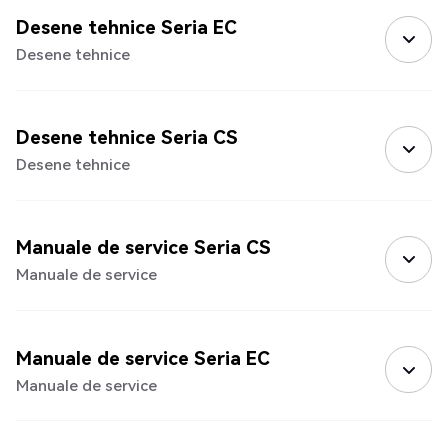
Desene tehnice Seria EC
Desene tehnice
Desene tehnice Seria CS
Desene tehnice
Manuale de service Seria CS
Manuale de service
Manuale de service Seria EC
Manuale de service