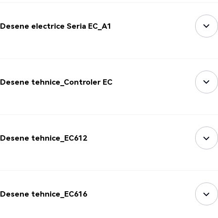
Desene electrice Seria EC_A1
Desene tehnice_Controler EC
Desene tehnice_EC612
Desene tehnice_EC616