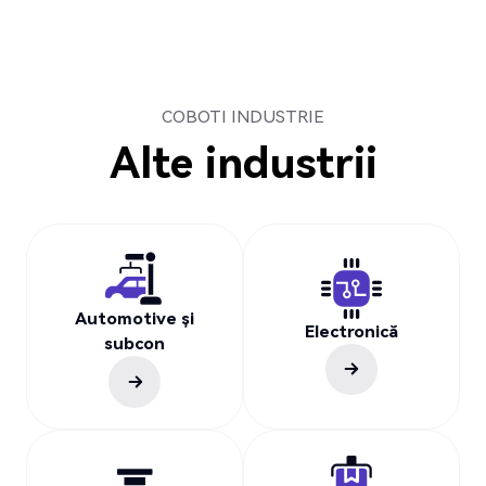
COBOTI INDUSTRIE
Alte industrii
Automotive și
Electronică
subcon