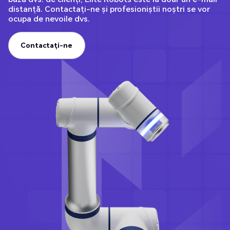
distanță. Contactați-ne și profesioniștii noștri se vor
ocupa de nevoile dvs.
Contactați-ne
Contactați-ne