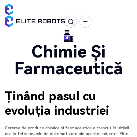
Chimie Și
Farmaceutică
Ținând pasul cu
evoluția industriei
Cererea de produse chimice și farmaceutice a crescut în ultimii
ani, la fel și nevoile de automatizare ale acestei industrii. Elite