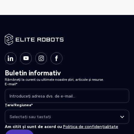
Buletin informativ
Rămâneți la curent cu ultimele noastre știri, articole și resurse.
E-mail*
Țara/Regiunea*
Am citit și sunt de acord cu
Politica de confidențialitate