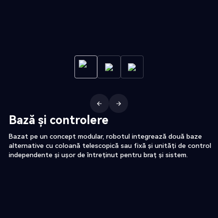
Bază și controlere
Bazat pe un concept modular, robotul integrează două baze
alternative cu coloană telescopică sau fixă și unități de control
independente și ușor de întreținut pentru braț și sistem.