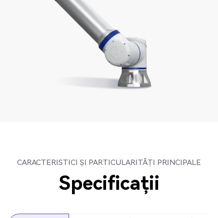
CARACTERISTICI ȘI PARTICULARITĂȚI PRINCIPALE
Specificații