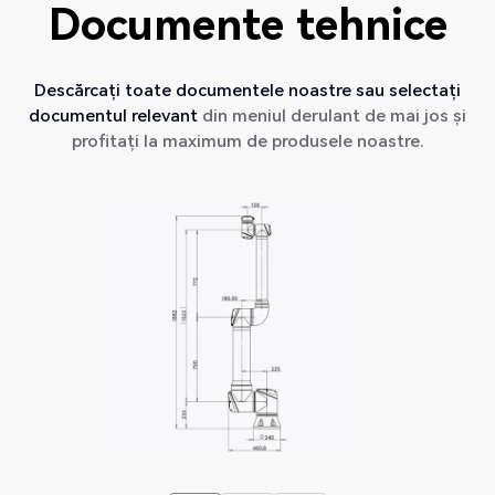
Documente tehnice
Descărcați toate documentele noastre sau selectați
documentul relevant
din meniul derulant de mai jos și
profitați la maximum de produsele noastre.