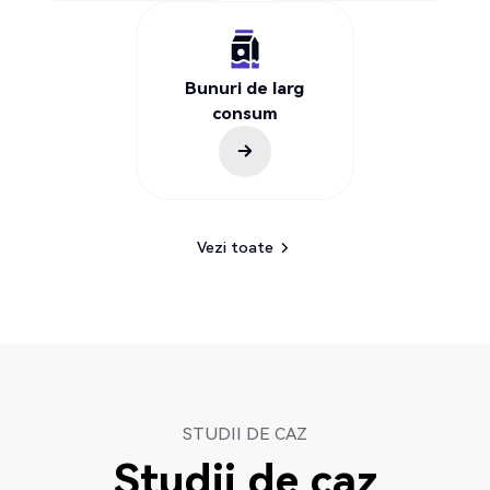
Bunuri de larg
consum
Vezi toate
Vezi toate
STUDII DE CAZ
Studii de caz