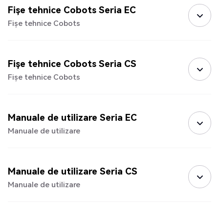
Fișe tehnice Cobots Seria EC
Fișe tehnice Cobots
Fișe tehnice Cobots Seria CS
Fișe tehnice Cobots
Manuale de utilizare Seria EC
Manuale de utilizare
Manuale de utilizare Seria CS
Manuale de utilizare