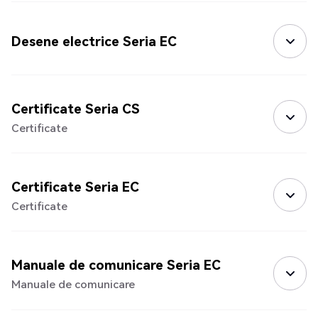
Desene electrice Seria EC
Certificate Seria CS
Certificate
Certificate Seria EC
Certificate
Manuale de comunicare Seria EC
Manuale de comunicare