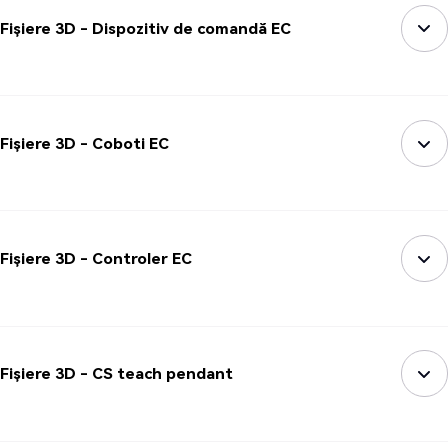
Fișiere 3D - Dispozitiv de comandă EC
Fișiere 3D - Coboti EC
Fișiere 3D - Controler EC
Fișiere 3D - CS teach pendant