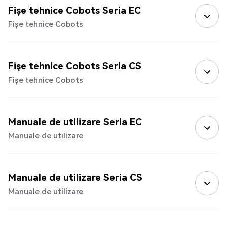
Fișe tehnice Cobots Seria EC
Fișe tehnice Cobots
Fișe tehnice Cobots Seria CS
Fișe tehnice Cobots
Manuale de utilizare Seria EC
Manuale de utilizare
Manuale de utilizare Seria CS
Manuale de utilizare