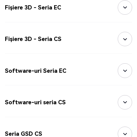
Fișiere 3D - Seria EC
Fișiere 3D - Seria CS
Software-uri Seria EC
Software-uri seria CS
Seria GSD CS