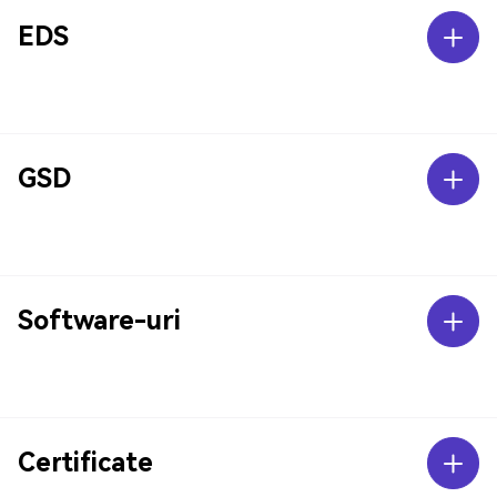
EDS
GSD
Software-uri
Certificate