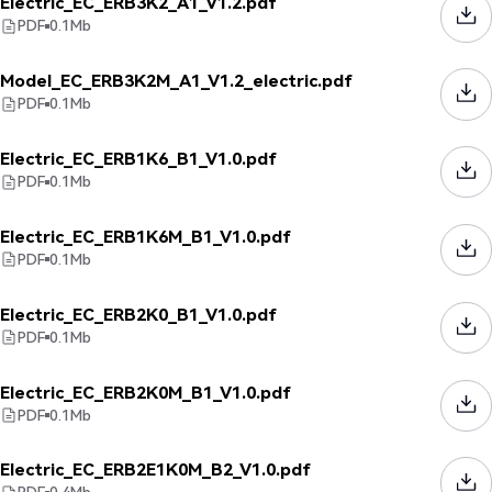
Electric_EC_ERB3K2_A1_V1.2.pdf
PDF
0.1
Mb
Model_EC_ERB3K2M_A1_V1.2_electric.pdf
PDF
0.1
Mb
Electric_EC_ERB1K6_B1_V1.0.pdf
PDF
0.1
Mb
Electric_EC_ERB1K6M_B1_V1.0.pdf
PDF
0.1
Mb
Electric_EC_ERB2K0_B1_V1.0.pdf
PDF
0.1
Mb
Electric_EC_ERB2K0M_B1_V1.0.pdf
PDF
0.1
Mb
Electric_EC_ERB2E1K0M_B2_V1.0.pdf