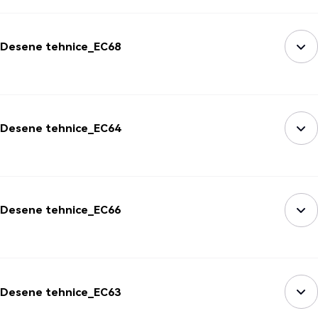
Desene tehnice_EC68
Desene tehnice_EC64
Desene tehnice_EC66
Desene tehnice_EC63