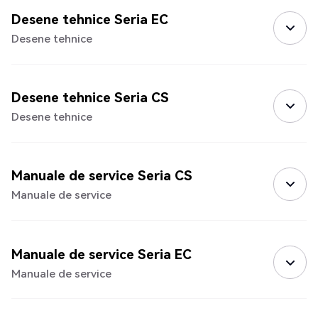
Desene tehnice Seria EC
Desene tehnice
Desene tehnice Seria CS
Desene tehnice
Manuale de service Seria CS
Manuale de service
Manuale de service Seria EC
Manuale de service