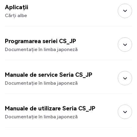
Aplicații
Cărți albe
Programarea seriei CS_JP
Documentație în limba japoneză
Manuale de service Seria CS_JP
Documentație în limba japoneză
Manuale de utilizare Seria CS_JP
Documentație în limba japoneză