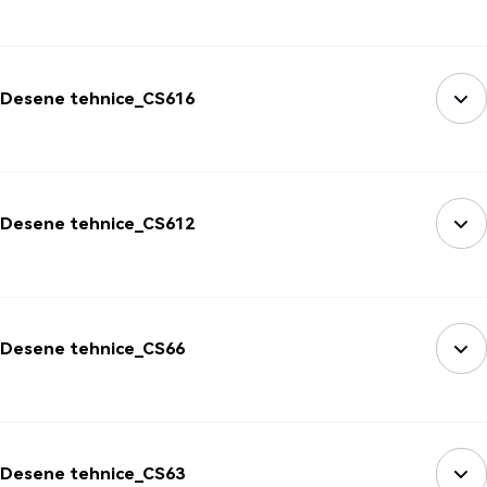
Desene tehnice_CS616
Desene tehnice_CS612
Desene tehnice_CS66
Desene tehnice_CS63