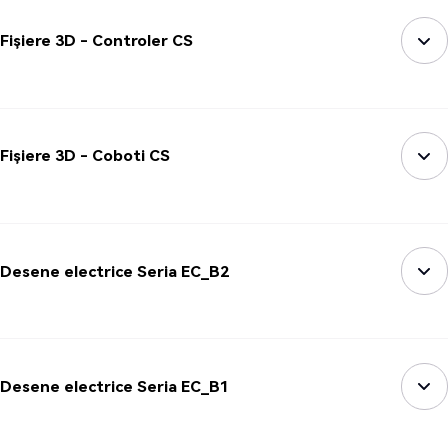
Fișiere 3D - Controler CS
Fișiere 3D - Coboti CS
Desene electrice Seria EC_B2
Desene electrice Seria EC_B1