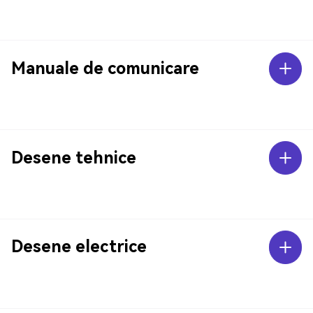
Manuale de comunicare
Desene tehnice
Desene electrice