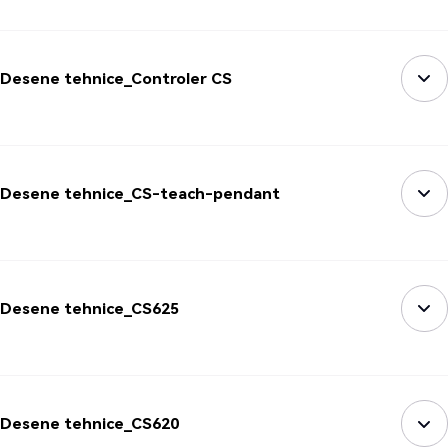
Desene tehnice_Controler CS
Desene tehnice_CS-teach-pendant
Desene tehnice_CS625
Desene tehnice_CS620