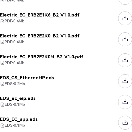
PDF
0.4
Mb
Electric_EC_ERB2E1K6_B2_V1.0.pdf
PDF
0.4
Mb
Electric_EC_ERB2E2K0_B2_V1.0.pdf
PDF
0.4
Mb
Electric_EC_ERB2E2K0M_B2_V1.0.pdf
PDF
0.4
Mb
EDS_CS_EthernetIP.eds
EDS
0.2
Mb
EDS_ec_eip.eds
EDS
0.1
Mb
EDS_EC_app.eds
EDS
0.1
Mb