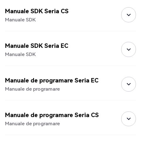
Manuale SDK Seria CS
Manuale SDK
Manuale SDK Seria EC
Manuale SDK
Manuale de programare Seria EC
Manuale de programare
Manuale de programare Seria CS
Manuale de programare