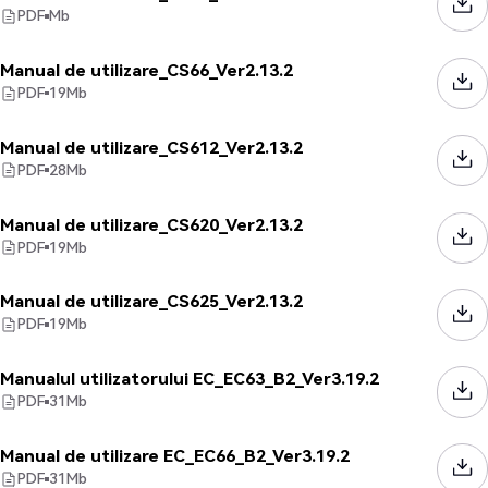
PDF
Mb
Manual de utilizare_CS66_Ver2.13.2
PDF
19
Mb
Manual de utilizare_CS612_Ver2.13.2
PDF
28
Mb
Manual de utilizare_CS620_Ver2.13.2
PDF
19
Mb
Manual de utilizare_CS625_Ver2.13.2
PDF
19
Mb
Manualul utilizatorului EC_EC63_B2_Ver3.19.2
PDF
31
Mb
Manual de utilizare EC_EC66_B2_Ver3.19.2
PDF
31
Mb