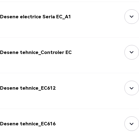
Desene electrice Seria EC_A1
Desene tehnice_Controler EC
Desene tehnice_EC612
Desene tehnice_EC616