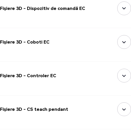
Fișiere 3D - Dispozitiv de comandă EC
Fișiere 3D - Coboti EC
Fișiere 3D - Controler EC
Fișiere 3D - CS teach pendant