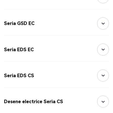
Seria GSD EC
Seria EDS EC
Seria EDS CS
Desene electrice Seria CS