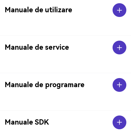
Manuale de utilizare
Manuale de service
Manuale de programare
Manuale SDK