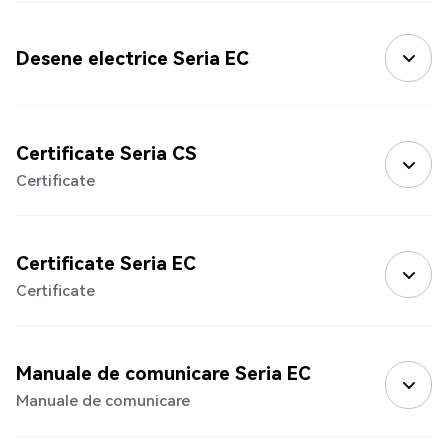
Desene electrice Seria EC
Certificate Seria CS
Certificate
Certificate Seria EC
Certificate
Manuale de comunicare Seria EC
Manuale de comunicare