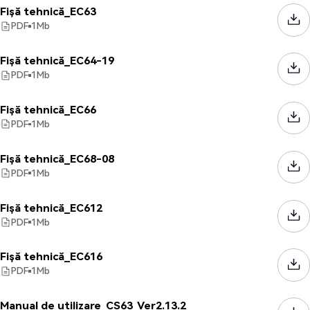
Fișă tehnică_EC63
PDF
1
Mb
Fișă tehnică_EC64-19
PDF
1
Mb
Fișă tehnică_EC66
PDF
1
Mb
Fișă tehnică_EC68-08
PDF
1
Mb
Fișă tehnică_EC612
PDF
1
Mb
Fișă tehnică_EC616
PDF
1
Mb
Manual de utilizare_CS63_Ver2.13.2