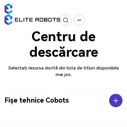
Centru de
descărcare
Selectați resursa dorită din lista de titluri disponibile
mai jos.
Fișe tehnice Cobots