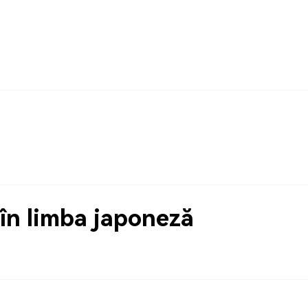
în limba japoneză