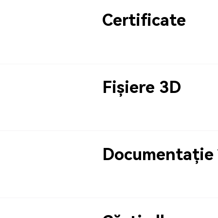
Certificate
Fișiere 3D
Documentație 