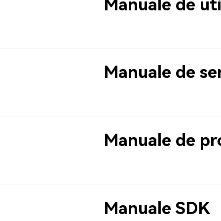
Manuale de uti
Manuale de se
Manuale de p
Manuale SDK