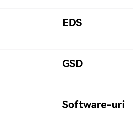
EDS
GSD
Software-uri