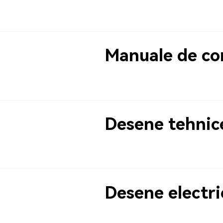
Manuale de co
Desene tehnic
Desene electri