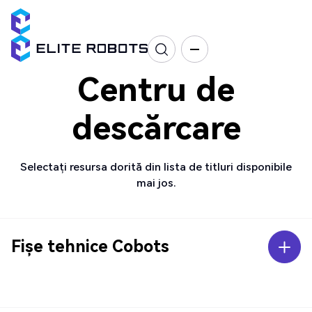
Centru de
descărcare
Selectați resursa dorită din lista de titluri disponibile
mai jos.
Fișe tehnice Cobots