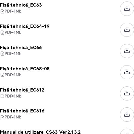
Fișă tehnică_EC63
PDF
1
Mb
Fișă tehnică_EC64-19
PDF
1
Mb
Fișă tehnică_EC66
PDF
1
Mb
Fișă tehnică_EC68-08
PDF
1
Mb
Fișă tehnică_EC612
PDF
1
Mb
Fișă tehnică_EC616
PDF
1
Mb
Manual de utilizare_CS63_Ver2.13.2