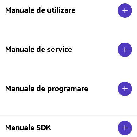
Manuale de utilizare
Manuale de service
Manuale de programare
Manuale SDK