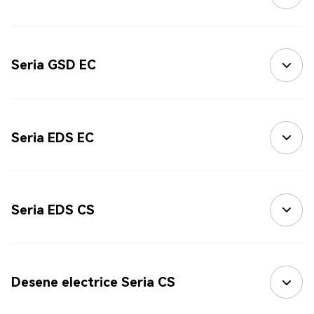
Seria GSD EC
Seria EDS EC
Seria EDS CS
Desene electrice Seria CS