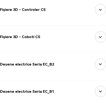
Fișiere 3D - Controler CS
Fișiere 3D - Coboti CS
Desene electrice Seria EC_B2
Desene electrice Seria EC_B1