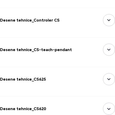
Desene tehnice_Controler CS
Desene tehnice_CS-teach-pendant
Desene tehnice_CS625
Desene tehnice_CS620