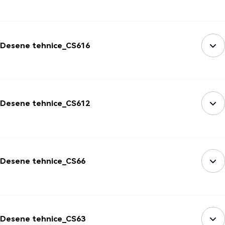
Desene tehnice_CS616
Desene tehnice_CS612
Desene tehnice_CS66
Desene tehnice_CS63