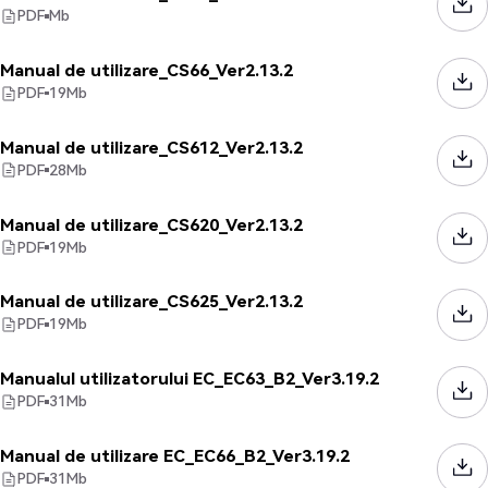
PDF
Mb
Manual de utilizare_CS66_Ver2.13.2
PDF
19
Mb
Manual de utilizare_CS612_Ver2.13.2
PDF
28
Mb
Manual de utilizare_CS620_Ver2.13.2
PDF
19
Mb
Manual de utilizare_CS625_Ver2.13.2
PDF
19
Mb
Manualul utilizatorului EC_EC63_B2_Ver3.19.2
PDF
31
Mb
Manual de utilizare EC_EC66_B2_Ver3.19.2
PDF
31
Mb