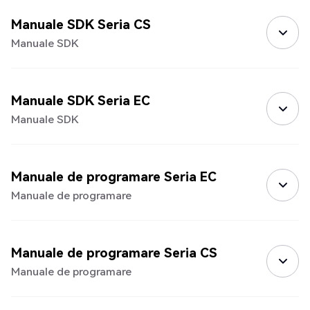
Manuale SDK Seria CS
Manuale SDK
Manuale SDK Seria EC
Manuale SDK
Manuale de programare Seria EC
Manuale de programare
Manuale de programare Seria CS
Manuale de programare