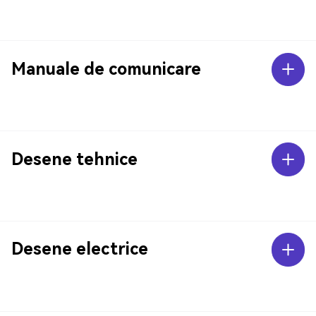
Manuale de comunicare
Desene tehnice
Desene electrice