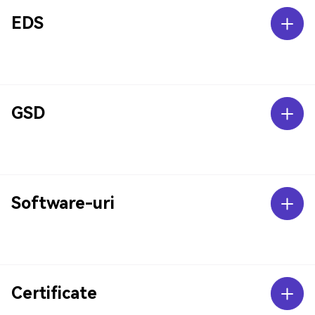
EDS
GSD
Software-uri
Certificate