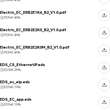
PDF
0.4
Mb
Electric_EC_ERB2E1K6_B2_V1.0.pdf
PDF
0.4
Mb
Electric_EC_ERB2E2K0_B2_V1.0.pdf
PDF
0.4
Mb
Electric_EC_ERB2E2K0M_B2_V1.0.pdf
PDF
0.4
Mb
EDS_CS_EthernetIP.eds
EDS
0.2
Mb
EDS_ec_eip.eds
EDS
0.1
Mb
EDS_EC_app.eds
EDS
0.1
Mb