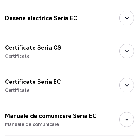
Desene electrice Seria EC
Certificate Seria CS
Certificate
Certificate Seria EC
Certificate
Manuale de comunicare Seria EC
Manuale de comunicare