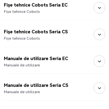
Fișe tehnice Cobots Seria EC
Fișe tehnice Cobots
Fișe tehnice Cobots Seria CS
Fișe tehnice Cobots
Manuale de utilizare Seria EC
Manuale de utilizare
Manuale de utilizare Seria CS
Manuale de utilizare