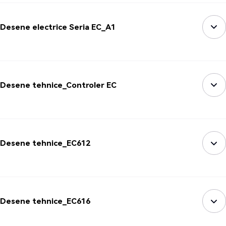
Desene electrice Seria EC_A1
Desene tehnice_Controler EC
Desene tehnice_EC612
Desene tehnice_EC616