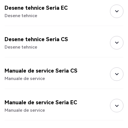
Desene tehnice Seria EC
Desene tehnice
Desene tehnice Seria CS
Desene tehnice
Manuale de service Seria CS
Manuale de service
Manuale de service Seria EC
Manuale de service