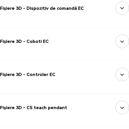
Fișiere 3D - Dispozitiv de comandă EC
Fișiere 3D - Coboti EC
Fișiere 3D - Controler EC
Fișiere 3D - CS teach pendant