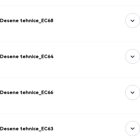
Desene tehnice_EC68
Desene tehnice_EC64
Desene tehnice_EC66
Desene tehnice_EC63