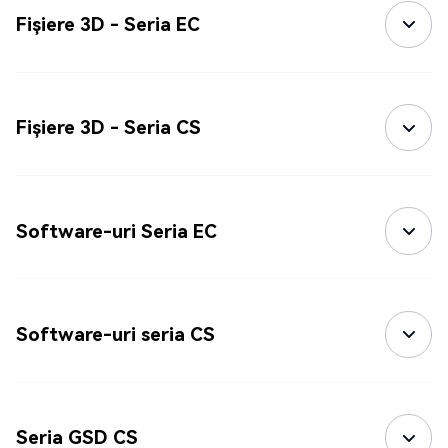
Fișiere 3D - Seria EC
Fișiere 3D - Seria CS
Software-uri Seria EC
Software-uri seria CS
Seria GSD CS