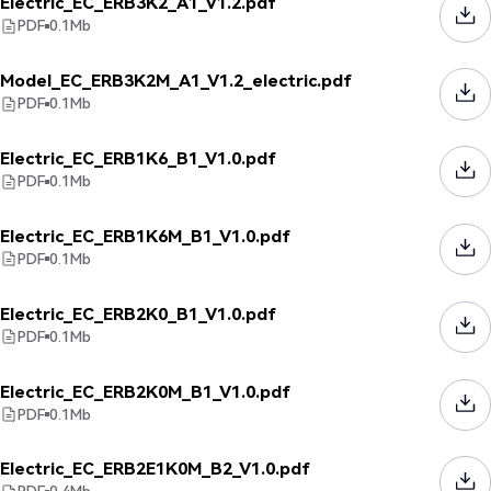
Electric_EC_ERB3K2_A1_V1.2.pdf
PDF
0.1
Mb
Model_EC_ERB3K2M_A1_V1.2_electric.pdf
PDF
0.1
Mb
Electric_EC_ERB1K6_B1_V1.0.pdf
PDF
0.1
Mb
Electric_EC_ERB1K6M_B1_V1.0.pdf
PDF
0.1
Mb
Electric_EC_ERB2K0_B1_V1.0.pdf
PDF
0.1
Mb
Electric_EC_ERB2K0M_B1_V1.0.pdf
PDF
0.1
Mb
Electric_EC_ERB2E1K0M_B2_V1.0.pdf