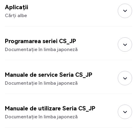
Aplicații
Cărți albe
Programarea seriei CS_JP
Documentație în limba japoneză
Manuale de service Seria CS_JP
Documentație în limba japoneză
Manuale de utilizare Seria CS_JP
Documentație în limba japoneză