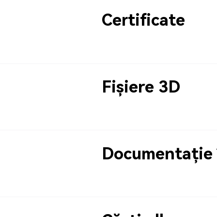
Certificate
Fișiere 3D
Documentație 