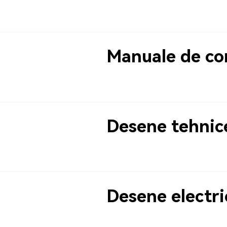
Manuale de co
Desene tehnic
Desene electri