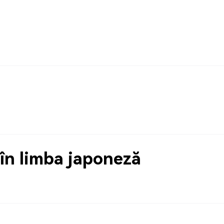
în limba japoneză