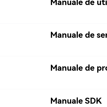
Manuale de uti
Manuale de se
Manuale de p
Manuale SDK