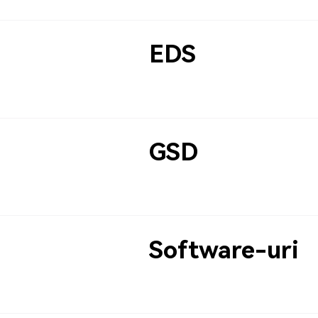
EDS
GSD
Software-uri