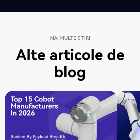
MAI MULTE ȘTIRI
Alte articole de
blog