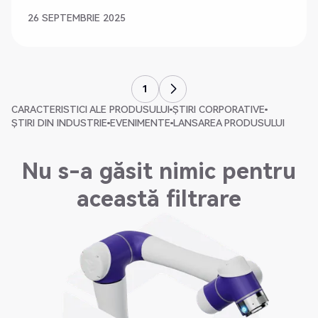
26 SEPTEMBRIE 2025
1
CARACTERISTICI ALE PRODUSULUI
ȘTIRI CORPORATIVE
ȘTIRI DIN INDUSTRIE
EVENIMENTE
LANSAREA PRODUSULUI
Nu s-a găsit nimic pentru
această filtrare