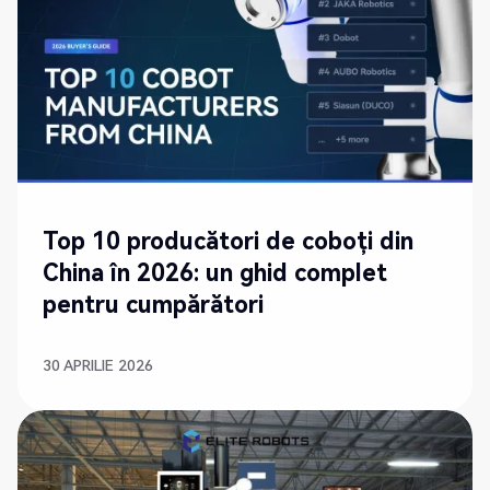
Top 10 producători de coboți din
China în 2026: un ghid complet
pentru cumpărători
30 APRILIE 2026