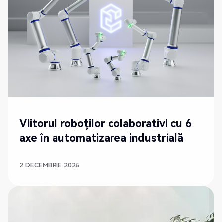
Viitorul roboților colaborativi cu 6
axe în automatizarea industrială
2 DECEMBRIE 2025