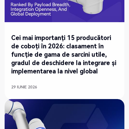
Cei mai importanți 15 producători
de coboți în 2026: clasament în
funcție de gama de sarcini utile,
gradul de deschidere la integrare și
implementarea la nivel global
29 IUNIE 2026