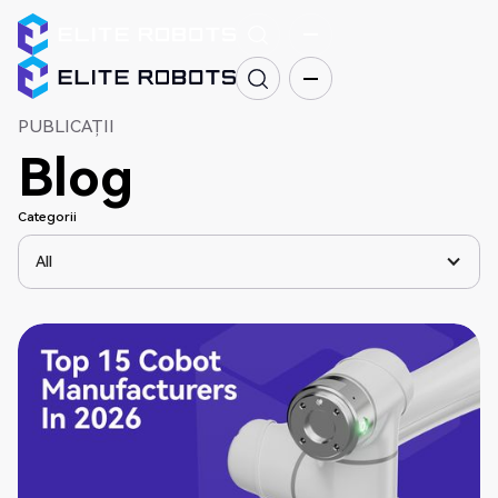
PUBLICAȚII
Blog
Categorii
All