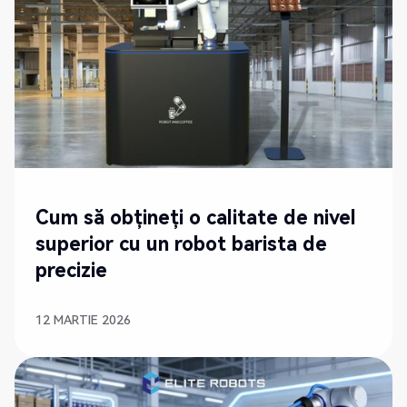
NOU
Cum să obțineți o calitate de nivel
superior cu un robot barista de
precizie
12 MARTIE 2026