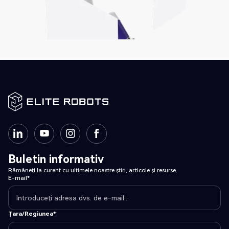
Buletin informativ
Rămâneți la curent cu ultimele noastre știri, articole și resurse.
E-mail*
Țara/Regiunea*