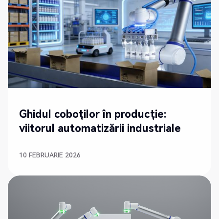
NOU
Ghidul coboților în producție:
viitorul automatizării industriale
10 FEBRUARIE 2026