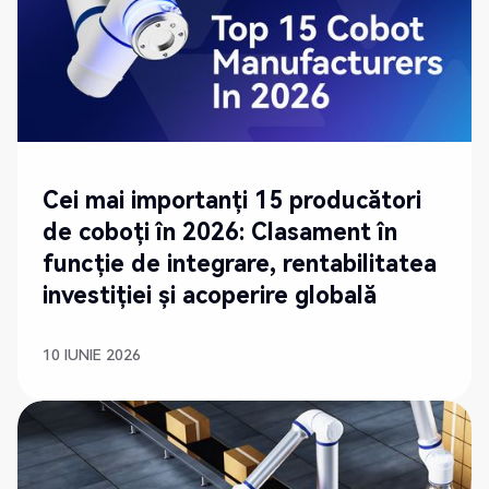
Cei mai importanți 15 producători
de coboți în 2026: Clasament în
funcție de integrare, rentabilitatea
investiției și acoperire globală
10 IUNIE 2026