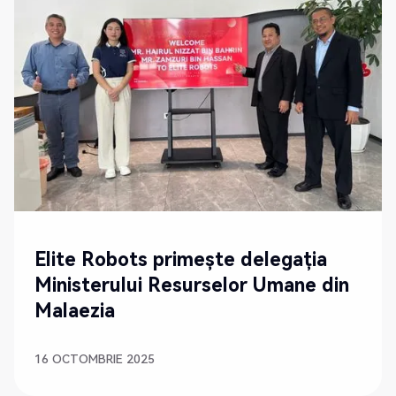
Elite Robots primește delegația
Ministerului Resurselor Umane din
Malaezia
16 OCTOMBRIE 2025