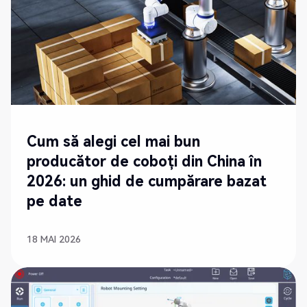
Cum să alegi cel mai bun
producător de coboți din China în
2026: un ghid de cumpărare bazat
pe date
18 MAI 2026