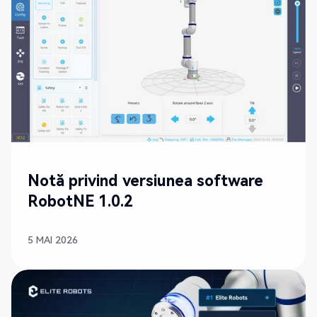
NOU
Notă privind versiunea software
RobotNE 1.0.2
5 MAI 2026