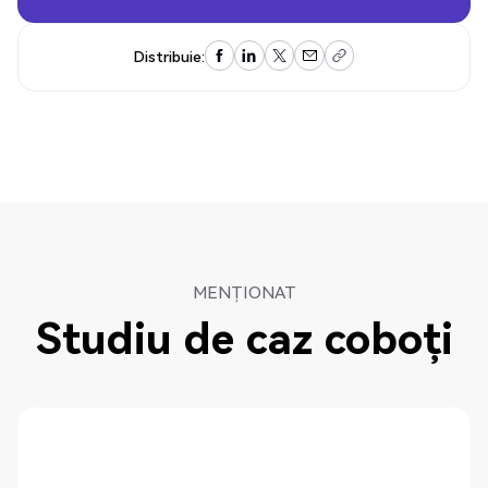
Distribuie:
MENȚIONAT
Studiu de caz coboți