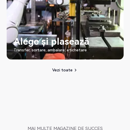
Alege și plasează
Transfer, sortare, ambalare, etichetare
Vezi toate
Vezi toate
MAI MULTE MAGAZINE DE SUCCES