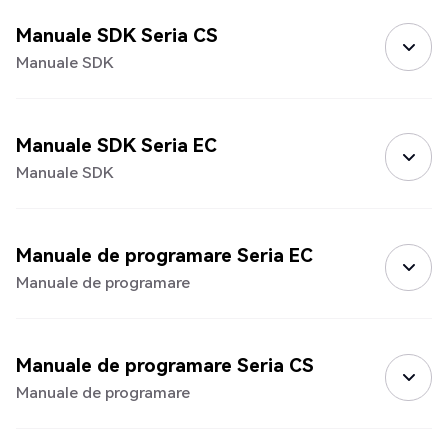
Manuale SDK Seria CS
Manuale SDK
Manuale SDK Seria EC
Manuale SDK
Manuale de programare Seria EC
Manuale de programare
Manuale de programare Seria CS
Manuale de programare