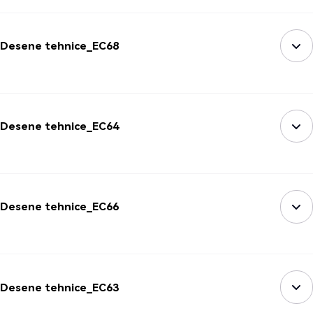
Desene tehnice_EC68
Desene tehnice_EC64
Desene tehnice_EC66
Desene tehnice_EC63