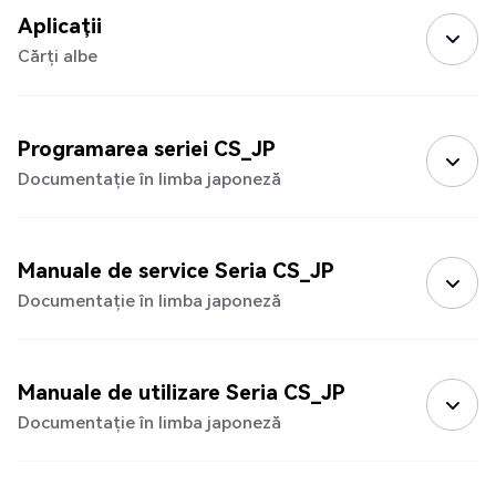
Aplicații
Cărți albe
Programarea seriei CS_JP
Documentație în limba japoneză
Manuale de service Seria CS_JP
Documentație în limba japoneză
Manuale de utilizare Seria CS_JP
Documentație în limba japoneză