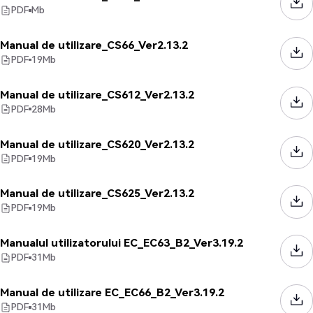
PDF
Mb
Manual de utilizare_CS66_Ver2.13.2
PDF
19
Mb
Manual de utilizare_CS612_Ver2.13.2
PDF
28
Mb
Manual de utilizare_CS620_Ver2.13.2
PDF
19
Mb
Manual de utilizare_CS625_Ver2.13.2
PDF
19
Mb
Manualul utilizatorului EC_EC63_B2_Ver3.19.2
PDF
31
Mb
Manual de utilizare EC_EC66_B2_Ver3.19.2
PDF
31
Mb