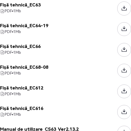
Fișă tehnică_EC63
PDF
1
Mb
Fișă tehnică_EC64-19
PDF
1
Mb
Fișă tehnică_EC66
PDF
1
Mb
Fișă tehnică_EC68-08
PDF
1
Mb
Fișă tehnică_EC612
PDF
1
Mb
Fișă tehnică_EC616
PDF
1
Mb
Manual de utilizare_CS63_Ver2.13.2