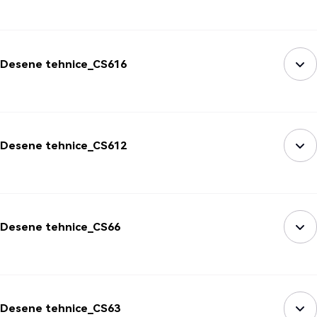
Desene tehnice_CS616
Desene tehnice_CS612
Desene tehnice_CS66
Desene tehnice_CS63