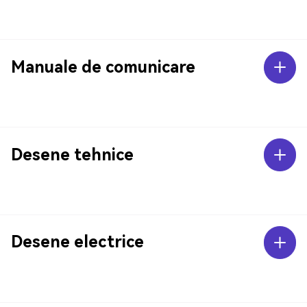
Manuale de comunicare
Desene tehnice
Desene electrice