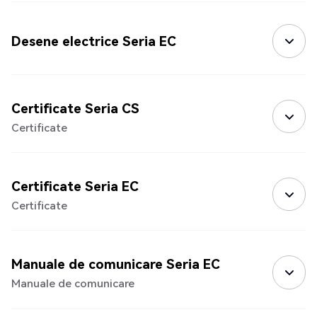
Desene electrice Seria EC
Certificate Seria CS
Certificate
Certificate Seria EC
Certificate
Manuale de comunicare Seria EC
Manuale de comunicare