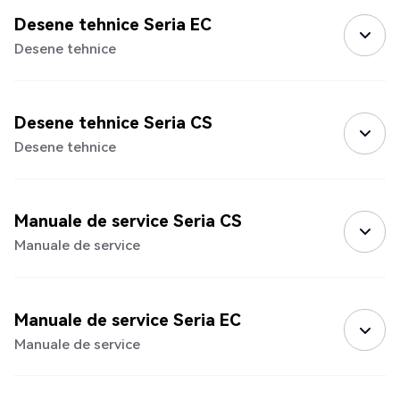
Desene tehnice Seria EC
Desene tehnice
Desene tehnice Seria CS
Desene tehnice
Manuale de service Seria CS
Manuale de service
Manuale de service Seria EC
Manuale de service