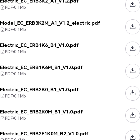
Electric_EC_ERB3K2_A1_V1.2.pdf
PDF
0.1
Mb
Model_EC_ERB3K2M_A1_V1.2_electric.pdf
PDF
0.1
Mb
Electric_EC_ERB1K6_B1_V1.0.pdf
PDF
0.1
Mb
Electric_EC_ERB1K6M_B1_V1.0.pdf
PDF
0.1
Mb
Electric_EC_ERB2K0_B1_V1.0.pdf
PDF
0.1
Mb
Electric_EC_ERB2K0M_B1_V1.0.pdf
PDF
0.1
Mb
Electric_EC_ERB2E1K0M_B2_V1.0.pdf