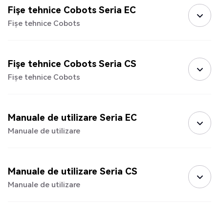
Fișe tehnice Cobots Seria EC
Fișe tehnice Cobots
Fișe tehnice Cobots Seria CS
Fișe tehnice Cobots
Manuale de utilizare Seria EC
Manuale de utilizare
Manuale de utilizare Seria CS
Manuale de utilizare