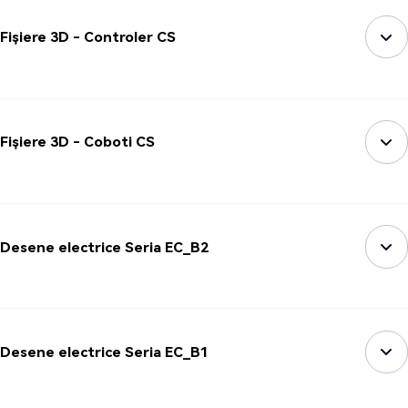
Fișiere 3D - Controler CS
Fișiere 3D - Coboti CS
Desene electrice Seria EC_B2
Desene electrice Seria EC_B1