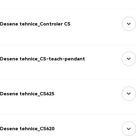
Desene tehnice_Controler CS
Desene tehnice_CS-teach-pendant
Desene tehnice_CS625
Desene tehnice_CS620