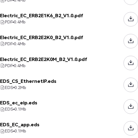
PDF
0.4
Mb
Electric_EC_ERB2E1K6_B2_V1.0.pdf
PDF
0.4
Mb
Electric_EC_ERB2E2K0_B2_V1.0.pdf
PDF
0.4
Mb
Electric_EC_ERB2E2K0M_B2_V1.0.pdf
PDF
0.4
Mb
EDS_CS_EthernetIP.eds
EDS
0.2
Mb
EDS_ec_eip.eds
EDS
0.1
Mb
EDS_EC_app.eds
EDS
0.1
Mb