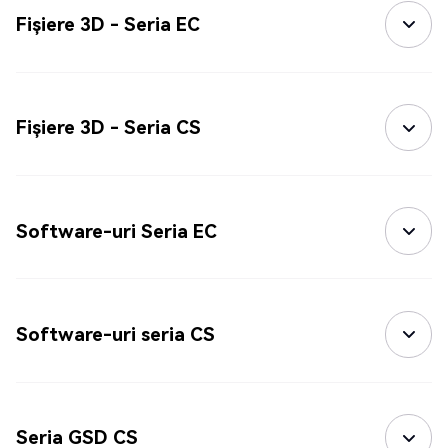
Fișiere 3D - Seria EC
Fișiere 3D - Seria CS
Software-uri Seria EC
Software-uri seria CS
Seria GSD CS