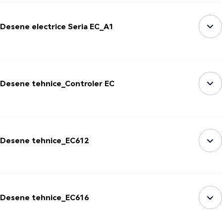
Desene electrice Seria EC_A1
Desene tehnice_Controler EC
Desene tehnice_EC612
Desene tehnice_EC616