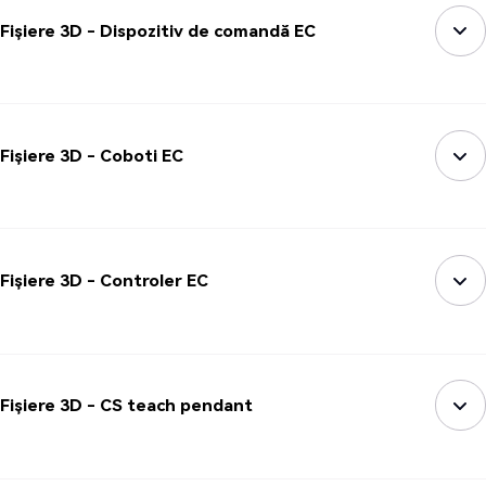
Fișiere 3D - Dispozitiv de comandă EC
Fișiere 3D - Coboti EC
Fișiere 3D - Controler EC
Fișiere 3D - CS teach pendant