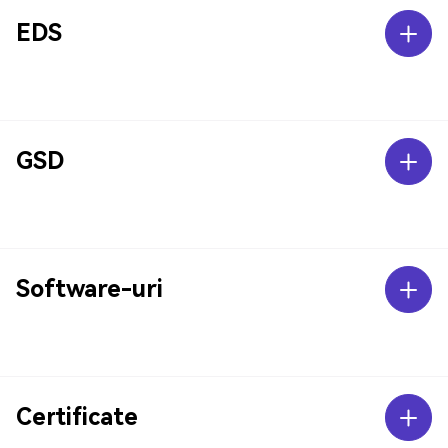
EDS
GSD
Software-uri
Certificate