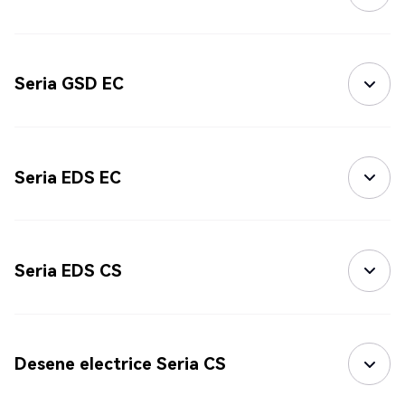
Seria GSD EC
Seria EDS EC
Seria EDS CS
Desene electrice Seria CS