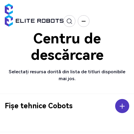
Centru de
descărcare
Selectați resursa dorită din lista de titluri disponibile
mai jos.
Fișe tehnice Cobots