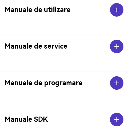
Manuale de utilizare
Manuale de service
Manuale de programare
Manuale SDK